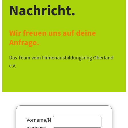
Nachricht.
Wir freuen uns auf deine
Anfrage.
Das Team vom Firmenausbildungsring Oberland
e.V.
Vorname/N
achname