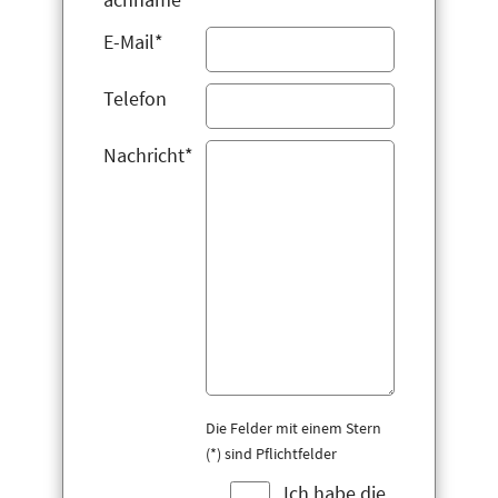
E-Mail*
Telefon
Nachricht*
Die Felder mit einem Stern
(*) sind Pflichtfelder
Ich habe die