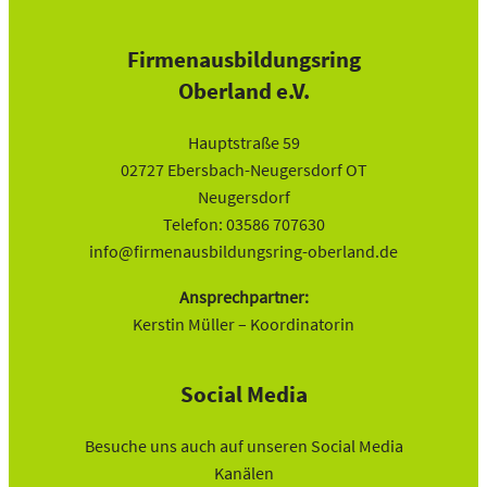
Firmenausbildungsring
Oberland e.V.
Hauptstraße 59
02727 Ebersbach-Neugersdorf OT
Neugersdorf
Telefon: 03586 707630
info@firmenausbildungsring-oberland.de
Ansprechpartner:
Kerstin Müller – Koordinatorin
Social Media
Besuche uns auch auf unseren Social Media
Kanälen