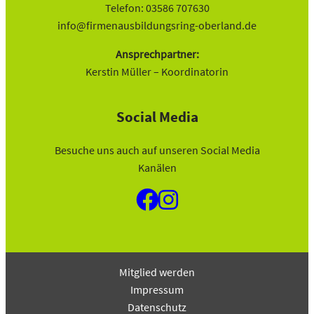
Telefon: 03586 707630
info@firmenausbildungsring-oberland.de
Ansprechpartner:
Kerstin Müller – Koordinatorin
Social Media
Besuche uns auch auf unseren Social Media
Kanälen
Mitglied werden
Impressum
Datenschutz