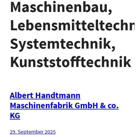
Maschinenbau,
Lebensmitteltechn
Systemtechnik,
Kunststofftechnik
Albert Handtmann
Maschinenfabrik GmbH & co.
KG
29. September 2025