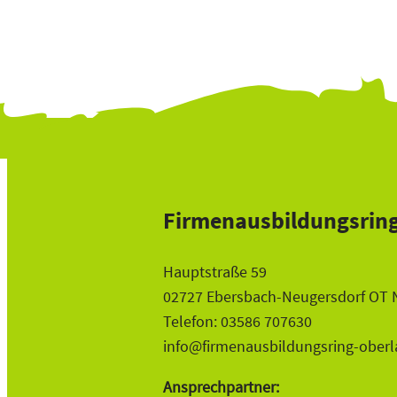
Firmenausbildungsring
Hauptstraße 59
02727 Ebersbach-Neugersdorf OT 
Telefon: 03586 707630
info@firmenausbildungsring-oberl
Ansprechpartner: