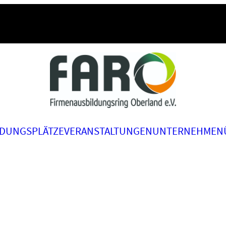
LDUNGSPLÄTZE
VERANSTALTUNGEN
UNTERNEHMEN