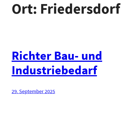
Ort:
Friedersdorf
Richter Bau- und
Industriebedarf
29. September 2025