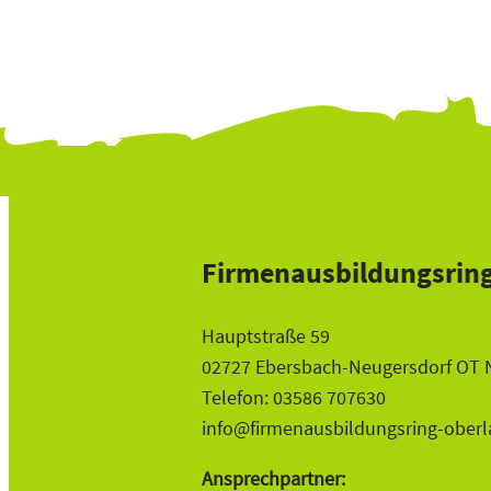
Firmenausbildungsring
Hauptstraße 59
02727 Ebersbach-Neugersdorf OT 
Telefon: 03586 707630
info@firmenausbildungsring-oberl
Ansprechpartner: