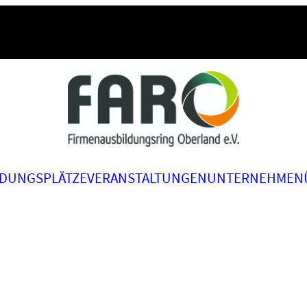
LDUNGSPLÄTZE
VERANSTALTUNGEN
UNTERNEHMEN