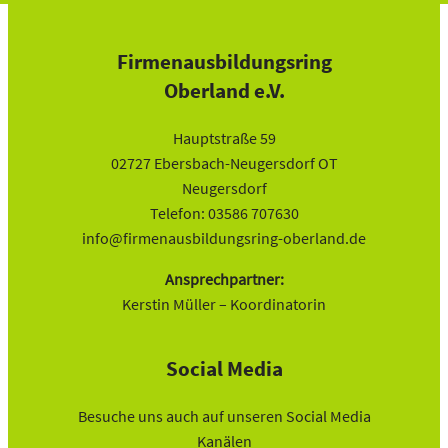
Firmenausbildungsring
Oberland e.V.
Hauptstraße 59
02727 Ebersbach-Neugersdorf OT
Neugersdorf
Telefon: 03586 707630
info@firmenausbildungsring-oberland.de
Ansprechpartner:
Kerstin Müller – Koordinatorin
Social Media
Besuche uns auch auf unseren Social Media
Kanälen