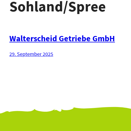
Sohland/Spree
Walterscheid Getriebe GmbH
29. September 2025