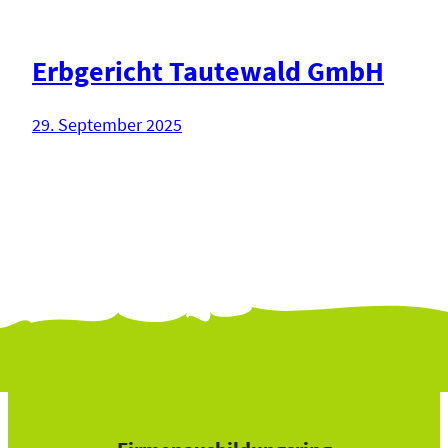
Erbgericht Tautewald GmbH
29. September 2025