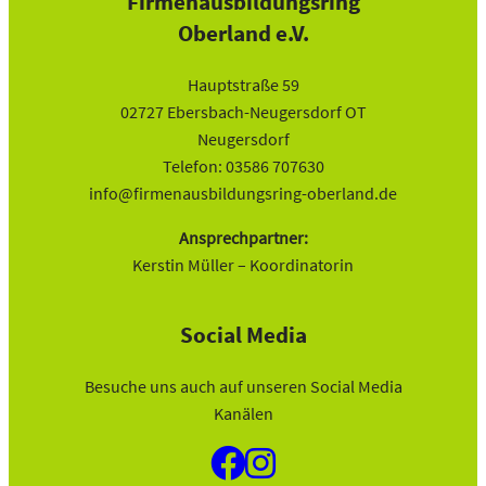
Firmenausbildungsring
Oberland e.V.
Hauptstraße 59
02727 Ebersbach-Neugersdorf OT
Neugersdorf
Telefon: 03586 707630
info@firmenausbildungsring-oberland.de
Ansprechpartner:
Kerstin Müller – Koordinatorin
Social Media
Besuche uns auch auf unseren Social Media
Kanälen