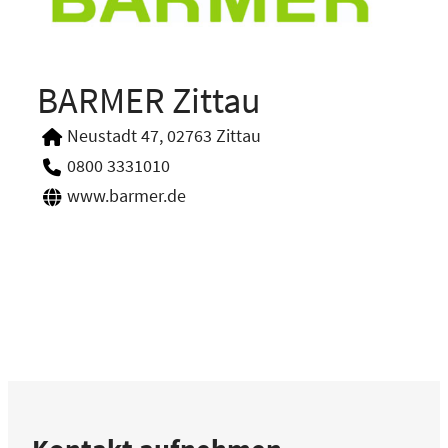
BARMER Zittau
Neustadt 47, 02763 Zittau
0800 3331010
www.barmer.de