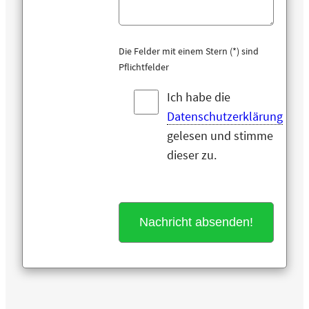
Die Felder mit einem Stern (*) sind
Pflichtfelder
Ich habe die
Datenschutzerklärung
gelesen und stimme
dieser zu.
Alternative: