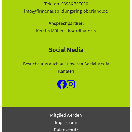
Telefon: 03586 707630
info@firmenausbildungsring-oberland.de
Ansprechpartner:
Kerstin Müller – Koordinatorin
Social Media
Besuche uns auch auf unseren Social Media
Kanälen
Mitglied werden
Impressum
Datenschutz