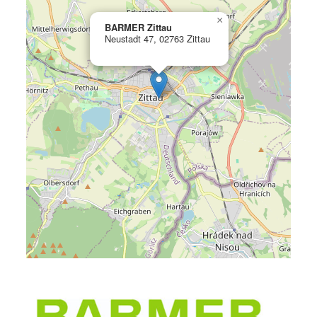
×
BARMER Zittau
Neustadt 47, 02763 Zittau