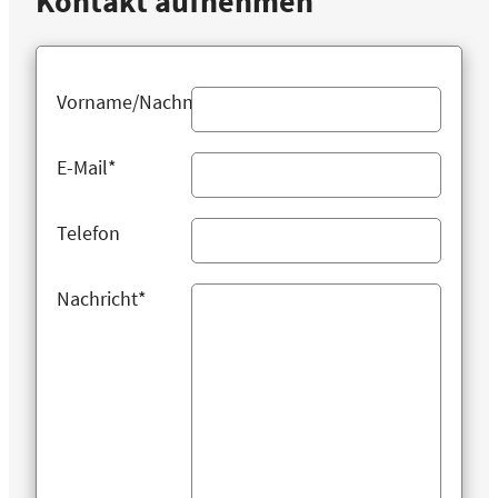
Kontakt aufnehmen
Vorname/Nachname
E-Mail*
Telefon
Nachricht*