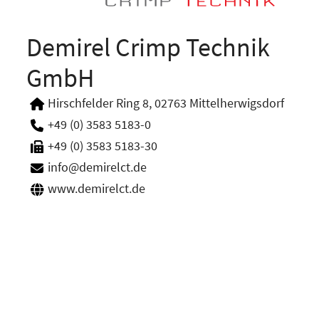
Demirel Crimp Technik
GmbH
Hirschfelder Ring 8, 02763 Mittelherwigsdorf
+49 (0) 3583 5183-0
+49 (0) 3583 5183-30
info@demirelct.de
www.demirelct.de