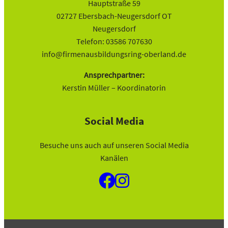
Hauptstraße 59
02727 Ebersbach-Neugersdorf OT
Neugersdorf
Telefon: 03586 707630
info@firmenausbildungsring-oberland.de
Ansprechpartner:
Kerstin Müller – Koordinatorin
Social Media
Besuche uns auch auf unseren Social Media
Kanälen