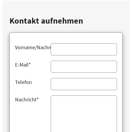
Kontakt aufnehmen
Vorname/Nachname
E-Mail*
Telefon
Nachricht*