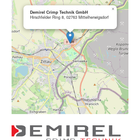
×
Demirel Crimp Technik GmbH
Hirschfelder Ring 8, 02763 Mittelherwigsdorf