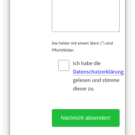
Die Felder mit einem Stern (*) sind
Pflichtfelder
Ich habe die
Datenschutzerklärung
gelesen und stimme
dieser zu.