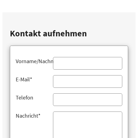
Kontakt aufnehmen
Vorname/Nachname
E-Mail*
Telefon
Nachricht*