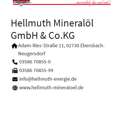
Hellmuth Mineralöl
GmbH & Co.KG
Adam-Ries-Straße 11, 02730 Ebersbach-
Neugersdorf
03586 70855-0
03586 70855-99
info@hellmuth-energie.de
www.hellmuth-mineraloel.de