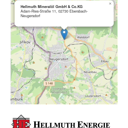
×
Hellmuth Mineralöl GmbH & Co.KG
Adam-Ries-Straße 11, 02730 Ebersbach-
Neugersdorf