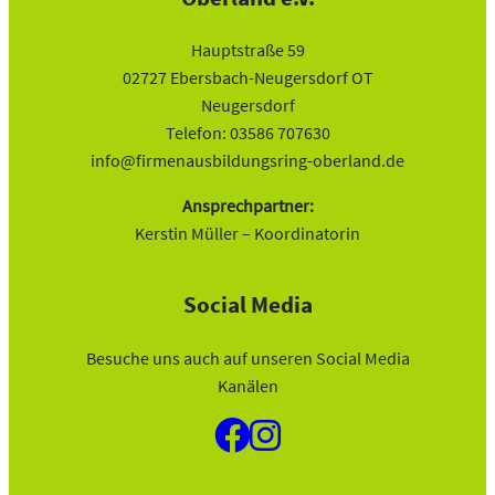
Hauptstraße 59
02727 Ebersbach-Neugersdorf OT
Neugersdorf
Telefon: 03586 707630
info@firmenausbildungsring-oberland.de
Ansprechpartner:
Kerstin Müller – Koordinatorin
Social Media
Besuche uns auch auf unseren Social Media
Kanälen