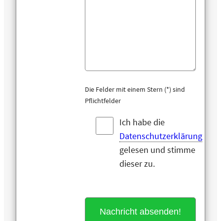
Die Felder mit einem Stern (*) sind
Pflichtfelder
Ich habe die
Datenschutzerklärung
gelesen und stimme
dieser zu.