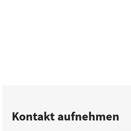
Kontakt aufnehmen