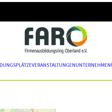
LDUNGSPLÄTZE
VERANSTALTUNGEN
UNTERNEHMEN