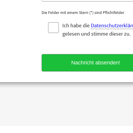
Die Felder mit einem Stern (*) sind Pflichtfelder
Ich habe die
Datenschutzerklä
gelesen und stimme dieser zu.
e: