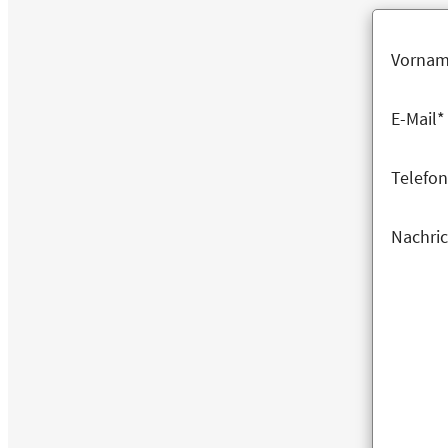
Vorna
E-Mail*
Telefon
Nachric