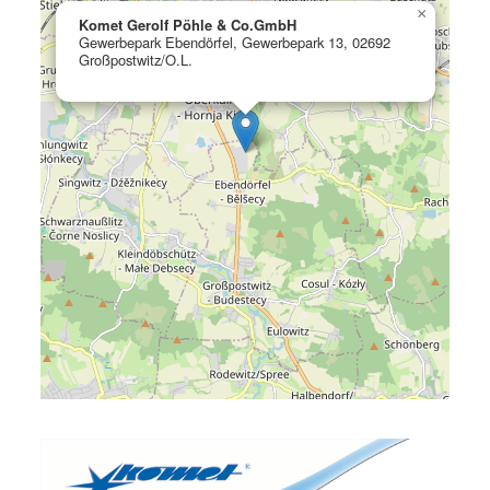
×
Komet Gerolf Pöhle & Co.GmbH
Gewerbepark Ebendörfel, Gewerbepark 13, 02692
Großpostwitz/O.L.