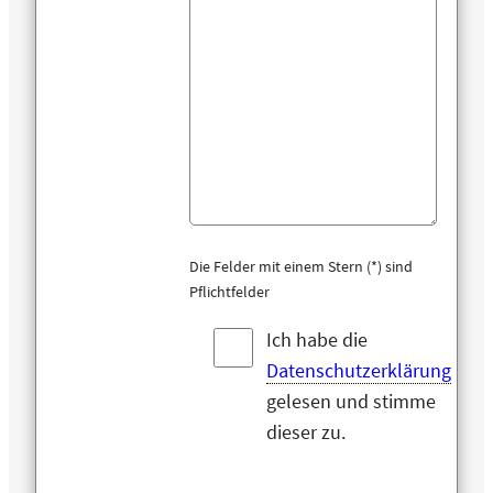
Die Felder mit einem Stern (*) sind
Pflichtfelder
Ich habe die
Datenschutzerklärung
gelesen und stimme
dieser zu.