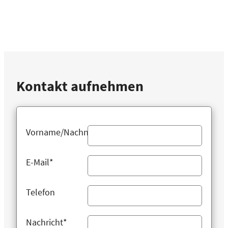
Kontakt aufnehmen
Vorname/Nachname
E-Mail*
Telefon
Nachricht*