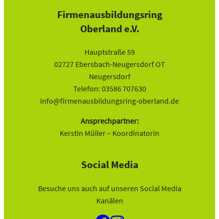
Firmenausbildungsring
Oberland e.V.
Hauptstraße 59
02727 Ebersbach-Neugersdorf OT
Neugersdorf
Telefon: 03586 707630
info@firmenausbildungsring-oberland.de
Ansprechpartner:
Kerstin Müller – Koordinatorin
Social Media
Besuche uns auch auf unseren Social Media
Kanälen