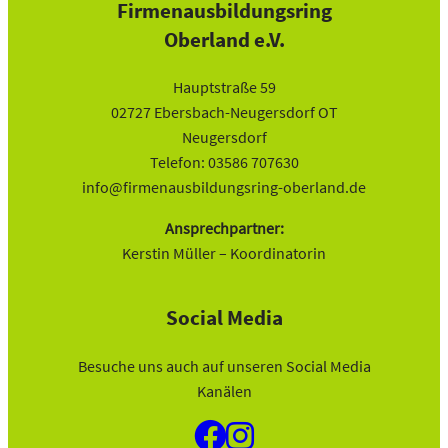
Firmenausbildungsring
Oberland e.V.
Hauptstraße 59
02727 Ebersbach-Neugersdorf OT
Neugersdorf
Telefon: 03586 707630
info@firmenausbildungsring-oberland.de
Ansprechpartner:
Kerstin Müller – Koordinatorin
Social Media
Besuche uns auch auf unseren Social Media
Kanälen