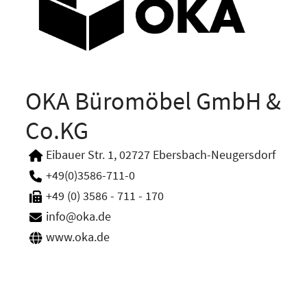
OKA Büromöbel GmbH &
Co.KG
Eibauer Str. 1, 02727 Ebersbach-Neugersdorf
+49(0)3586-711-0
+49 (0) 3586 - 711 - 170
info@oka.de
www.oka.de