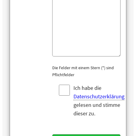
Die Felder mit einem Stern (*) sind
Pflichtfelder
Ich habe die
Datenschutzerklärung
gelesen und stimme
dieser zu.