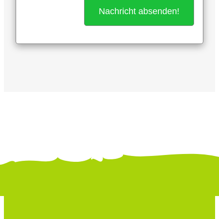
Alternative: