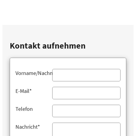
Kontakt aufnehmen
Vorname/Nachname
E-Mail*
Telefon
Nachricht*