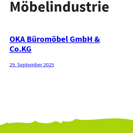
Möbelindustrie
OKA Büromöbel GmbH &
Co.KG
29. September 2025