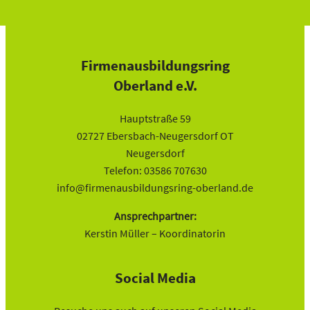
Firmenausbildungsring
Oberland e.V.
Hauptstraße 59
02727 Ebersbach-Neugersdorf OT
Neugersdorf
Telefon: 03586 707630
info@firmenausbildungsring-oberland.de
Ansprechpartner:
Kerstin Müller – Koordinatorin
Social Media